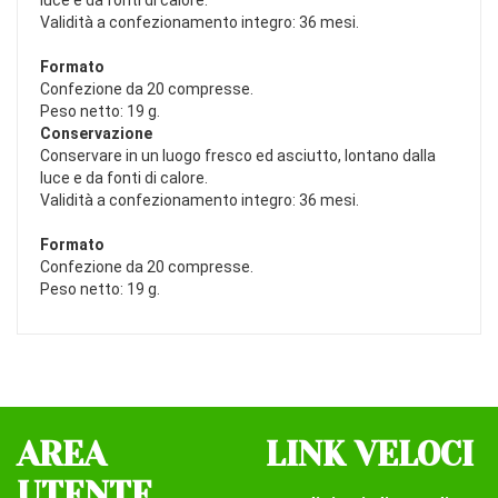
luce e da fonti di calore.
Validità a confezionamento integro: 36 mesi.
Formato
Confezione da 20 compresse.
Peso netto: 19 g.
Conservazione
Conservare in un luogo fresco ed asciutto, lontano dalla
luce e da fonti di calore.
Validità a confezionamento integro: 36 mesi.
Formato
Confezione da 20 compresse.
Peso netto: 19 g.
AREA
LINK VELOCI
UTENTE