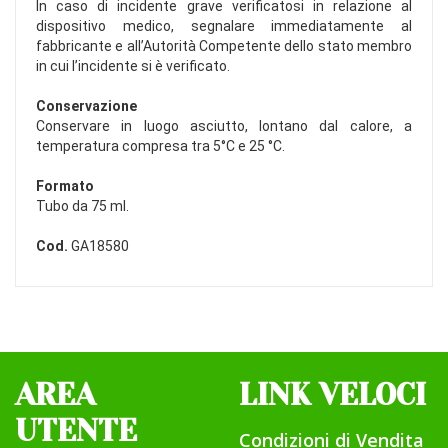
In caso di incidente grave verificatosi in relazione al
dispositivo medico, segnalare immediatamente al
fabbricante e all’Autorità Competente dello stato membro
in cui l’incidente si è verificato.
Conservazione
Conservare in luogo asciutto, lontano dal calore, a
temperatura compresa tra 5°C e 25 °C.
Formato
Tubo da 75 ml.
Cod.
GA18580
AREA
LINK VELOCI
UTENTE
Condizioni di Vendita