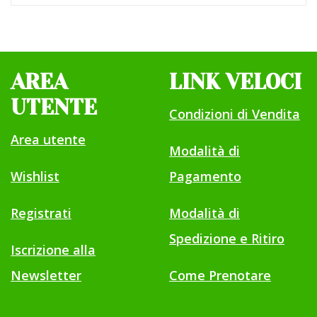
AREA
LINK VELOCI
UTENTE
Condizioni di Vendita
Area utente
Modalità di
Wishlist
Pagamento
Registrati
Modalità di
Spedizione e Ritiro
Iscrizione alla
Newsletter
Come Prenotare