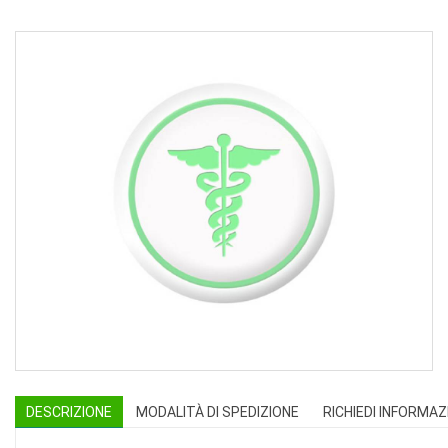
DESCRIZIONE
MODALITÀ DI SPEDIZIONE
RICHIEDI INFORMAZ