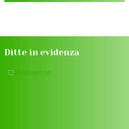
Ditte in evidenza