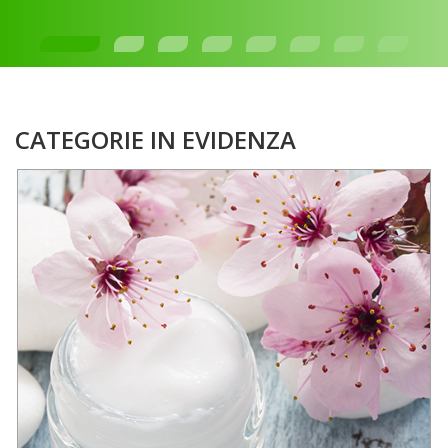
CATEGORIE IN EVIDENZA