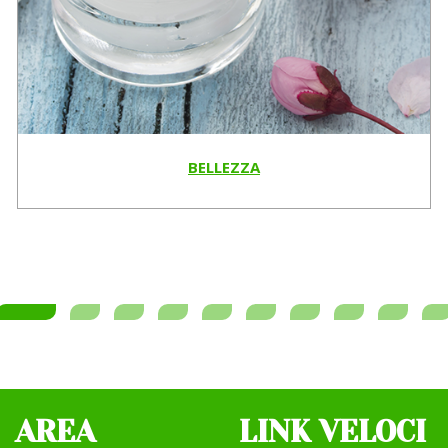
BELLEZZA
AREA
LINK VELOCI