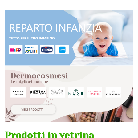
Prodotti in vetrina