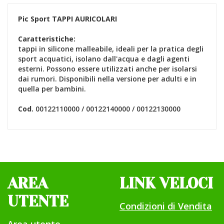
Pic Sport
TAPPI AURICOLARI
Caratteristiche:
tappi in silicone malleabile, ideali per la pratica degli
sport acquatici, isolano dall'acqua e dagli agenti
esterni. Possono essere utilizzati anche per isolarsi
dai rumori. Disponibili nella versione per adulti e in
quella per bambini.
Cod.
00122110000 / 00122140000 / 00122130000
AREA
LINK VELOCI
UTENTE
Condizioni di Vendita