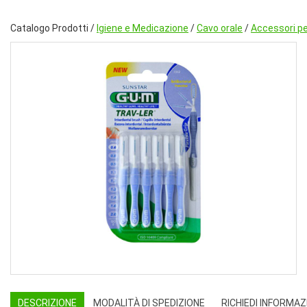
Catalogo Prodotti /
Igiene e Medicazione
/
Cavo orale
/
Accessori per
DESCRIZIONE
MODALITÀ DI SPEDIZIONE
RICHIEDI INFORMAZ