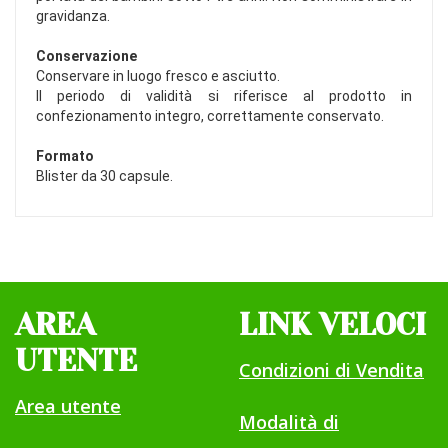
gravidanza.
Conservazione
Conservare in luogo fresco e asciutto.
Il periodo di validità si riferisce al prodotto in
confezionamento integro, correttamente conservato.
Formato
Blister da 30 capsule.
AREA
LINK VELOCI
UTENTE
Condizioni di Vendita
Area utente
Modalità di