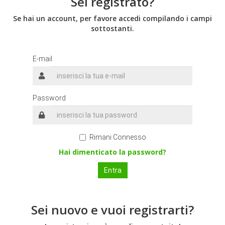
Sei registrato?
Se hai un account, per favore accedi compilando i campi
sottostanti.
E-mail
Password
Rimani Connesso
Hai dimenticato la password?
Sei nuovo e vuoi registrarti?