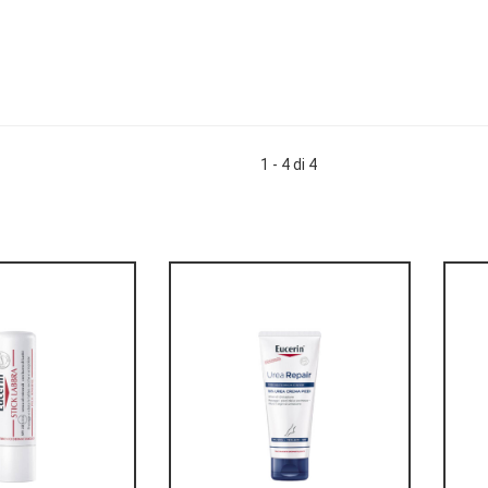
1 - 4 di 4