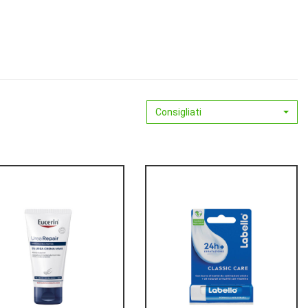
Consigliati